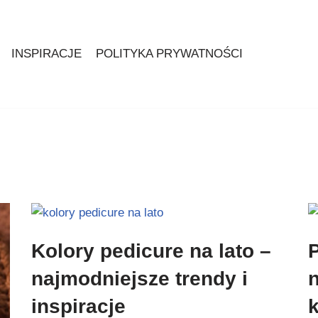
INSPIRACJE
POLITYKA PRYWATNOŚCI
Kolory pedicure na lato –
najmodniejsze trendy i
inspiracje