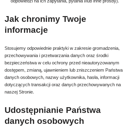
odpowiedzi na ich zapytania, pytania i/lub inne prośby).
Jak chronimy Twoje
informacje
Stosujemy odpowiednie praktyki w zakresie gromadzenia,
przechowywania i przetwarzania danych oraz środki
bezpieczeństwa w celu ochrony przed nieautoryzowanym
dostępem, zmianą, ujawnieniem lub zniszczeniem Państwa
danych osobowych, nazwy użytkownika, hasła, informacji
dotyczących transakcji oraz danych przechowywanych na
naszej Stronie.
Udostępnianie Państwa
danych osobowych