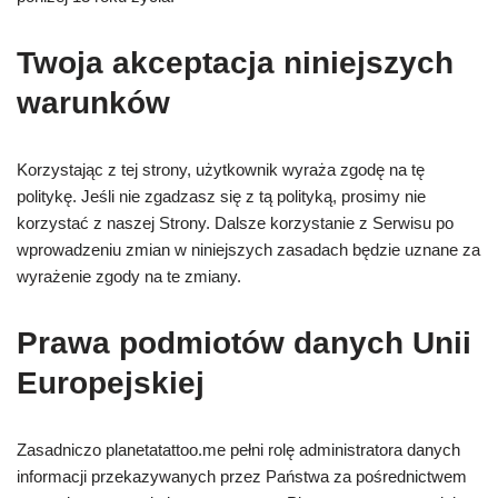
Twoja akceptacja niniejszych
warunków
Korzystając z tej strony, użytkownik wyraża zgodę na tę
politykę. Jeśli nie zgadzasz się z tą polityką, prosimy nie
korzystać z naszej Strony. Dalsze korzystanie z Serwisu po
wprowadzeniu zmian w niniejszych zasadach będzie uznane za
wyrażenie zgody na te zmiany.
Prawa podmiotów danych Unii
Europejskiej
Zasadniczo planetatattoo.me pełni rolę administratora danych
informacji przekazywanych przez Państwa za pośrednictwem