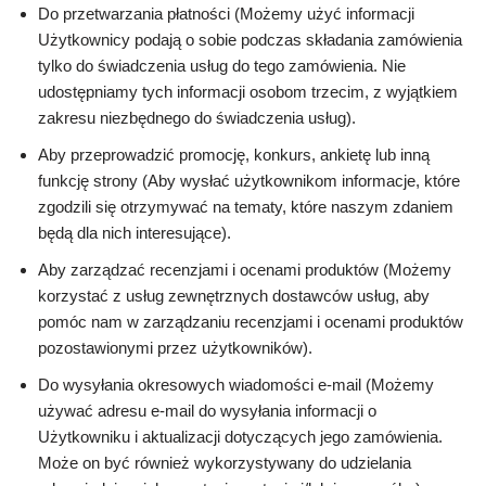
Do przetwarzania płatności (Możemy użyć informacji
Użytkownicy podają o sobie podczas składania zamówienia
tylko do świadczenia usług do tego zamówienia. Nie
udostępniamy tych informacji osobom trzecim, z wyjątkiem
zakresu niezbędnego do świadczenia usług).
Aby przeprowadzić promocję, konkurs, ankietę lub inną
funkcję strony (Aby wysłać użytkownikom informacje, które
zgodzili się otrzymywać na tematy, które naszym zdaniem
będą dla nich interesujące).
Aby zarządzać recenzjami i ocenami produktów (Możemy
korzystać z usług zewnętrznych dostawców usług, aby
pomóc nam w zarządzaniu recenzjami i ocenami produktów
pozostawionymi przez użytkowników).
Do wysyłania okresowych wiadomości e-mail (Możemy
używać adresu e-mail do wysyłania informacji o
Użytkowniku i aktualizacji dotyczących jego zamówienia.
Może on być również wykorzystywany do udzielania