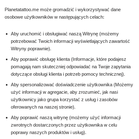
Planetatattoo.me może gromadzić i wykorzystywać dane
osobowe użytkowników w następujących celach:
Aby uruchomić i obsługiwać naszą Witrynę (możemy
potrzebować Twoich informacji wyświetlających zawartość
Witryny poprawnie).
Aby poprawić obsługę klienta (Informacje, które podajesz
pomagają nam skuteczniej odpowiadać na Twoje zapytania
dotyczące obsługi klienta i potrzeb pomocy technicznej).
Aby spersonalizować doświadczenie użytkownika (Możemy
użyć informacji w agregacie, aby zrozumieć, jak nasi
użytkownicy jako grupa korzystać z usług i zasobów
oferowanych na naszej stronie).
Aby poprawić naszą witrynę (możemy użyć informacji
zwrotnych dostarczonych przez użytkownika w celu
poprawy naszych produktów i usług).