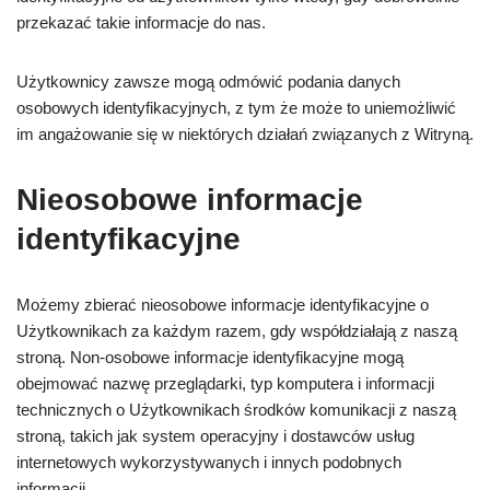
przekazać takie informacje do nas.
Użytkownicy zawsze mogą odmówić podania danych
osobowych identyfikacyjnych, z tym że może to uniemożliwić
im angażowanie się w niektórych działań związanych z Witryną.
Nieosobowe informacje
identyfikacyjne
Możemy zbierać nieosobowe informacje identyfikacyjne o
Użytkownikach za każdym razem, gdy współdziałają z naszą
stroną. Non-osobowe informacje identyfikacyjne mogą
obejmować nazwę przeglądarki, typ komputera i informacji
technicznych o Użytkownikach środków komunikacji z naszą
stroną, takich jak system operacyjny i dostawców usług
internetowych wykorzystywanych i innych podobnych
informacji.