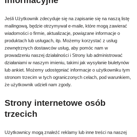
informacyjne
Jeśli Użytkownik zdecyduje się na zapisanie się na naszą listę
mailingową, będzie otrzymywał e-maile, które mogą zawierać
wiadomości o firmie, aktualizacje, powiązane informacje o
produktach lub usługach, itp. Możemy korzystać z usług
zewnętrznych dostawców usług, aby pomóc nam w
prowadzeniu naszej działalności i Strony lub administrować
działaniami w naszym imieniu, takimi jak wysyłanie biuletynów
lub ankiet. Możemy udostępniać informacje o użytkowniku tym
stronom trzecim w tych ograniczonych celach, pod warunkiem,
że użytkownik udzieli nam zgody.
Strony internetowe osób
trzecich
Użytkownicy mogą znaleźć reklamy lub inne treści na naszej