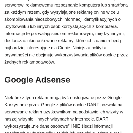
serwerowi reklamowemu rozpoznanie komputera lub smartfona
za każdym razem, gdy wysyłają one reklamę online w celu
skompilowania nieosobowych informacji identyfikacyjnych o
użytkowniku lub innych osób korzystających z komputera.
Informacje te pozwalają sieciom reklamowym, między innymi,
dostarczać ukierunkowane reklamy, które ich zdaniem będą
najbardziej interesujące dla Ciebie. Niniejsza polityka
prywatności nie obejmuje wykorzystywania plików cookie przez
żadnych reklamodawców.
Google Adsense
Niektóre z tych reklam mogą być obsługiwane przez Google.
Korzystanie przez Google z plików cookie DART pozwala na
serwowanie reklam użytkownikom na podstawie ich wizyty w
naszej witrynie i innych witrynach w Internecie. DART
wykorzystuje „nie dane osobowe” i NIE śledzi informacji