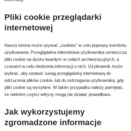
Pliki cookie przeglądarki
internetowej
Nasza strona może używać „cookies” w celu poprawy komfortu
użytkowania. Przeglądarka internetowa użytkownika umieszcza
pliki cookie na dysku twardym w celach archiwizacyjnych, a
czasami w celu śledzenia informacji o nich. Użytkownik może
wybrać, aby ustawić swoją przeglądarkę internetową do
odrzucenia plików cookie, lub do ostrzegania użytkownika, gdy
pliki cookie są wysyłane. W takim przypadku należy pamiętać,
że niektóre części witryny mogą nie działać prawidłowo.
Jak wykorzystujemy
zgromadzone informacje