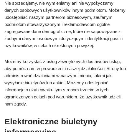
Nie sprzedajemy, nie wymieniamy ani nie wypożyczamy
danych osobowych użytkowników innym podmiotom. Możemy
udostępniać naszym partnerom biznesowym, zaufanym
podmiotom stowarzyszonym i reklamodawcom ogólne
zagregowane dane demograficzne, które nie są powiązane z
żadnymi danymi osobowymi dotyczącymi identyfikacji gości i
użytkowników, w celach określonych powyżej.
Możemy korzystać z usług zewnętrznych dostawców usług,
aby pomóc nam w prowadzeniu naszej działalności i Strony lub
administrować działaniami w naszym imieniu, takimi jak
wysyłanie biuletynów lub ankiet. Możemy udostępniać
informacje o użytkowniku tym stronom trzecim w tych
ograniczonych celach pod warunkiem, że użytkownik udzieli
nam zgody.
Elektroniczne biuletyny