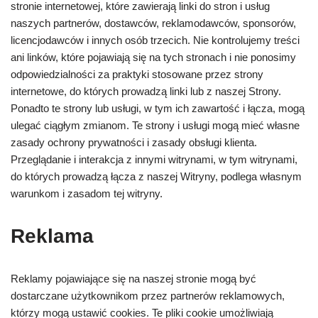
stronie internetowej, które zawierają linki do stron i usług
naszych partnerów, dostawców, reklamodawców, sponsorów,
licencjodawców i innych osób trzecich. Nie kontrolujemy treści
ani linków, które pojawiają się na tych stronach i nie ponosimy
odpowiedzialności za praktyki stosowane przez strony
internetowe, do których prowadzą linki lub z naszej Strony.
Ponadto te strony lub usługi, w tym ich zawartość i łącza, mogą
ulegać ciągłym zmianom. Te strony i usługi mogą mieć własne
zasady ochrony prywatności i zasady obsługi klienta.
Przeglądanie i interakcja z innymi witrynami, w tym witrynami,
do których prowadzą łącza z naszej Witryny, podlega własnym
warunkom i zasadom tej witryny.
Reklama
Reklamy pojawiające się na naszej stronie mogą być
dostarczane użytkownikom przez partnerów reklamowych,
którzy mogą ustawić cookies. Te pliki cookie umożliwiają