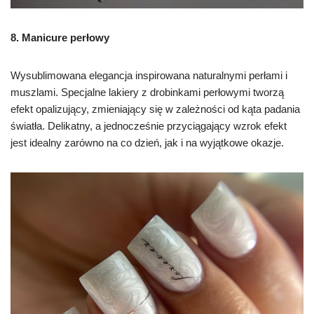
8. Manicure perłowy
Wysublimowana elegancja inspirowana naturalnymi perłami i
muszlami. Specjalne lakiery z drobinkami perłowymi tworzą
efekt opalizujący, zmieniający się w zależności od kąta padania
światła. Delikatny, a jednocześnie przyciągający wzrok efekt
jest idealny zarówno na co dzień, jak i na wyjątkowe okazje.