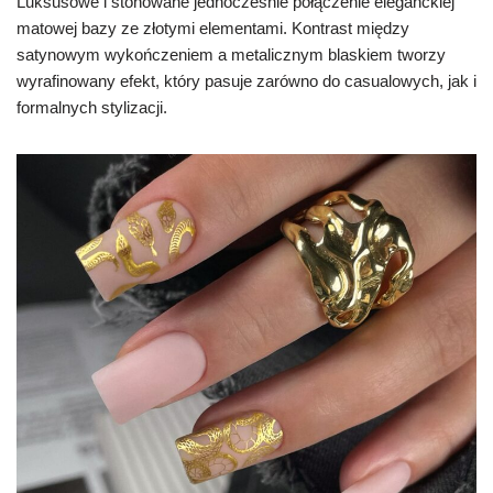
Luksusowe i stonowane jednocześnie połączenie eleganckiej
matowej bazy ze złotymi elementami. Kontrast między
satynowym wykończeniem a metalicznym blaskiem tworzy
wyrafinowany efekt, który pasuje zarówno do casualowych, jak i
formalnych stylizacji.