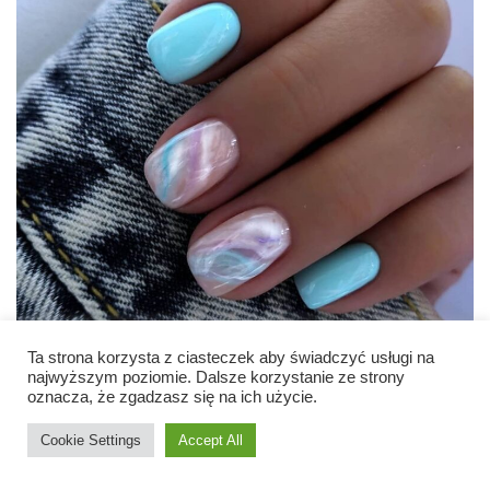
Ta strona korzysta z ciasteczek aby świadczyć usługi na
najwyższym poziomie. Dalsze korzystanie ze strony
oznacza, że zgadzasz się na ich użycie.
Cookie Settings
Accept All