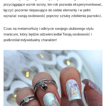
przyciągające wzrok wzory, ten rok pozwala eksperymentować,
łączyć pozornie niepasujące do siebie elementy i w pełni
wyrażać swoją osobowość poprzez sztukę zdobienia paznokci.
Czas na metamorfozę i odkrycie swojego ulubionego stylu
manicure, który będzie odzwierciedlał Twoją osobowość i
podkreślał indywidualny charakter!