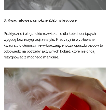
3. Kwadratowe
paznokcie 2025 hybrydowe
Praktyczne i eleganckie rozwiązanie dla kobiet ceniących
wygodę bez rezygnacji ze stylu. Precyzyjnie wypiłowane
kwadraty o długości niewykraczającej poza opuszki palców to
odpowiedź na potrzeby aktywnych kobiet, które nie chcą
rezygnować z modnego manicure.