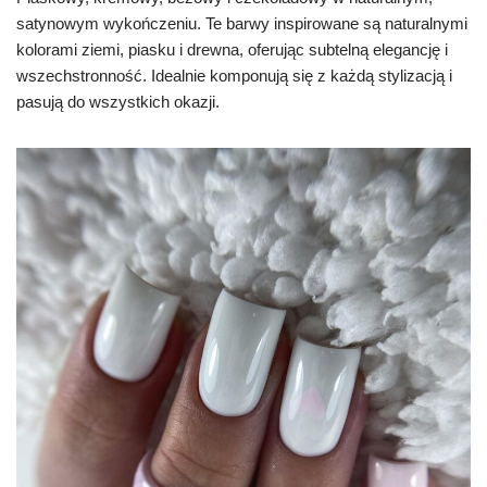
satynowym wykończeniu. Te barwy inspirowane są naturalnymi
kolorami ziemi, piasku i drewna, oferując subtelną elegancję i
wszechstronność. Idealnie komponują się z każdą stylizacją i
pasują do wszystkich okazji.