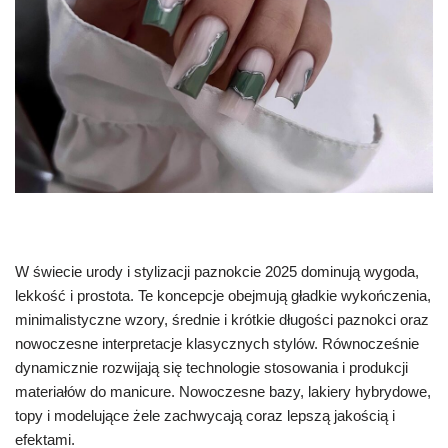
W świecie urody i stylizacji paznokcie 2025 dominują wygoda,
lekkość i prostota. Te koncepcje obejmują gładkie wykończenia,
minimalistyczne wzory, średnie i krótkie długości paznokci oraz
nowoczesne interpretacje klasycznych stylów. Równocześnie
dynamicznie rozwijają się technologie stosowania i produkcji
materiałów do manicure. Nowoczesne bazy, lakiery hybrydowe,
topy i modelujące żele zachwycają coraz lepszą jakością i
efektami.