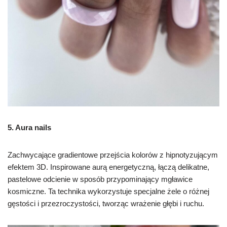
5. Aura nails
Zachwycające gradientowe przejścia kolorów z hipnotyzującym
efektem 3D. Inspirowane aurą energetyczną, łączą delikatne,
pastelowe odcienie w sposób przypominający mgławice
kosmiczne. Ta technika wykorzystuje specjalne żele o różnej
gęstości i przezroczystości, tworząc wrażenie głębi i ruchu.