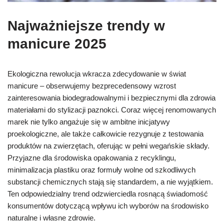
Najważniejsze trendy w
manicure 2025
Ekologiczna rewolucja wkracza zdecydowanie w świat
manicure – obserwujemy bezprecedensowy wzrost
zainteresowania biodegradowalnymi i bezpiecznymi dla zdrowia
materiałami do stylizacji paznokci. Coraz więcej renomowanych
marek nie tylko angażuje się w ambitne inicjatywy
proekologiczne, ale także całkowicie rezygnuje z testowania
produktów na zwierzętach, oferując w pełni wegańskie składy.
Przyjazne dla środowiska opakowania z recyklingu,
minimalizacja plastiku oraz formuły wolne od szkodliwych
substancji chemicznych stają się standardem, a nie wyjątkiem.
Ten odpowiedzialny trend odzwierciedla rosnącą świadomość
konsumentów dotyczącą wpływu ich wyborów na środowisko
naturalne i własne zdrowie.