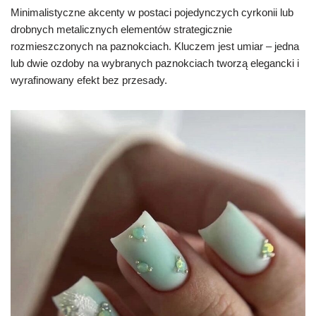
Minimalistyczne akcenty w postaci pojedynczych cyrkonii lub
drobnych metalicznych elementów strategicznie
rozmieszczonych na paznokciach. Kluczem jest umiar – jedna
lub dwie ozdoby na wybranych paznokciach tworzą elegancki i
wyrafinowany efekt bez przesady.