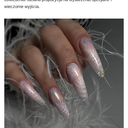
wieczorne wyjścia.