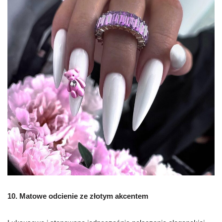
10. Matowe odcienie ze złotym akcentem