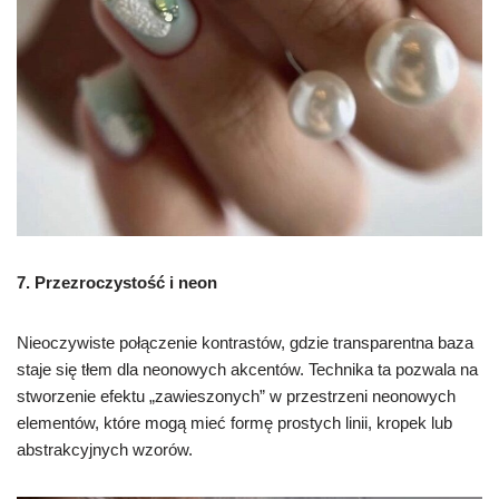
7. Przezroczystość i neon
Nieoczywiste połączenie kontrastów, gdzie transparentna baza
staje się tłem dla neonowych akcentów. Technika ta pozwala na
stworzenie efektu „zawieszonych” w przestrzeni neonowych
elementów, które mogą mieć formę prostych linii, kropek lub
abstrakcyjnych wzorów.