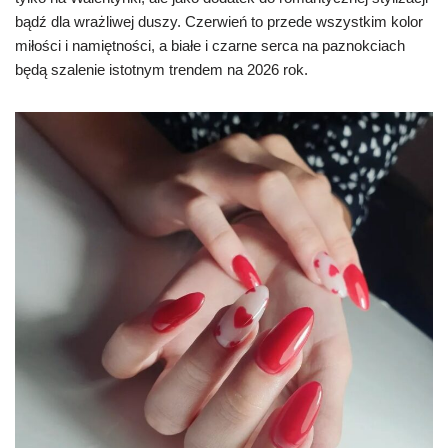
bądź dla wrażliwej duszy. Czerwień to przede wszystkim kolor
miłości i namiętności, a białe i czarne serca na paznokciach
będą szalenie istotnym trendem na 2026 rok.