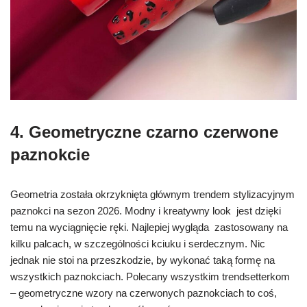
4. Geometryczne
czarno czerwone
paznokcie
Geometria została okrzyknięta głównym trendem stylizacyjnym
paznokci na sezon 2026. Modny i kreatywny look jest dzięki
temu na wyciągnięcie ręki. Najlepiej wygląda zastosowany na
kilku palcach, w szczególności kciuku i serdecznym. Nic
jednak nie stoi na przeszkodzie, by wykonać taką formę na
wszystkich paznokciach. Polecany wszystkim trendsetterkom
– geometryczne wzory na czerwonych paznokciach to coś,