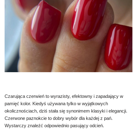
Czarująca czerwień to wyrazisty, efektowny i zapadający w
pamięć kolor. Kiedyś używana tylko w wyjątkowych
okolicznościach, dziś stała się synonimem klasyki i elegancji.
Czerwone paznokcie to dobry wybór dla każdej z pań.
Wystarczy znaleźć odpowiednio pasujący odcień.