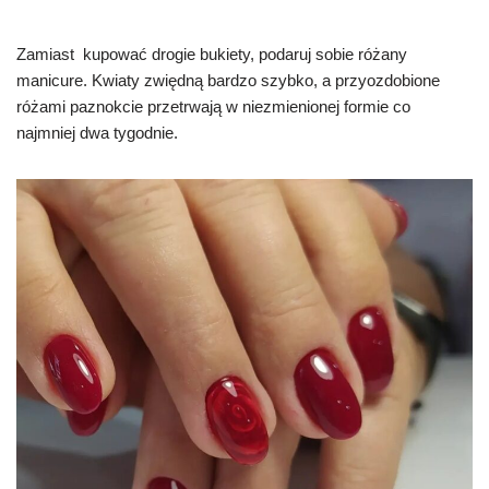
Zamiast kupować drogie bukiety, podaruj sobie różany
manicure. Kwiaty zwiędną bardzo szybko, a przyozdobione
różami paznokcie przetrwają w niezmienionej formie co
najmniej dwa tygodnie.