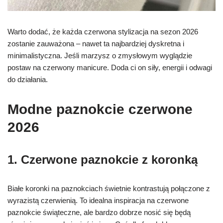
Warto dodać, że każda czerwona stylizacja na sezon 2026
zostanie zauważona – nawet ta najbardziej dyskretna i
minimalistyczna. Jeśli marzysz o zmysłowym wyglądzie
postaw na czerwony manicure. Doda ci on siły, energii i odwagi
do działania.
Modne paznokcie
czerwone
2026
1. Czerwone paznokcie z koronką
Białe koronki na paznokciach świetnie kontrastują połączone z
wyrazistą czerwienią. To idealna inspiracja na czerwone
paznokcie świąteczne, ale bardzo dobrze nosić się będą