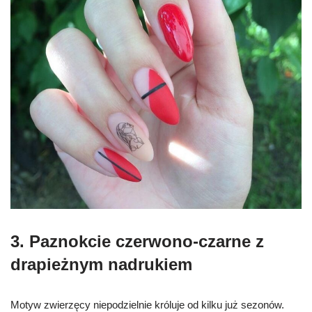
3. Paznokcie czerwono-czarne z
drapieżnym nadrukiem
Motyw zwierzęcy niepodzielnie króluje od kilku już sezonów.