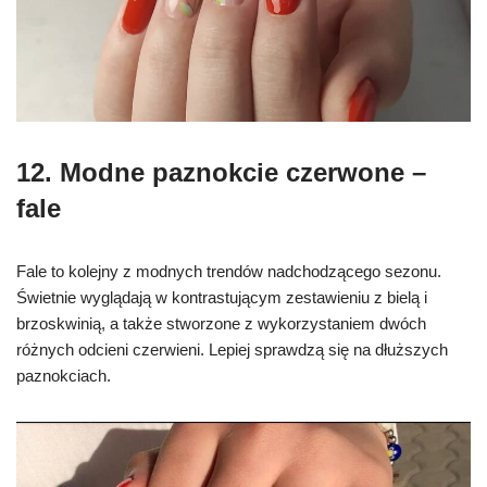
12. Modne paznokcie czerwone –
fale
Fale to kolejny z modnych trendów nadchodzącego sezonu.
Świetnie wyglądają w kontrastującym zestawieniu z bielą i
brzoskwinią, a także stworzone z wykorzystaniem dwóch
różnych odcieni czerwieni. Lepiej sprawdzą się na dłuższych
paznokciach.