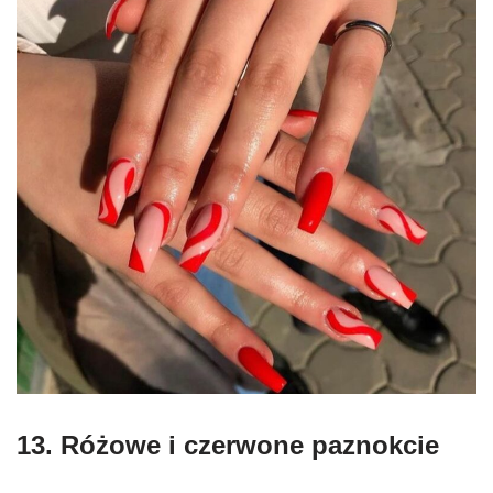
13. Różowe i czerwone paznokcie