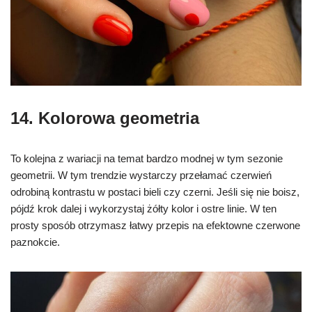
14. Kolorowa geometria
To kolejna z wariacji na temat bardzo modnej w tym sezonie
geometrii. W tym trendzie wystarczy przełamać czerwień
odrobiną kontrastu w postaci bieli czy czerni. Jeśli się nie boisz,
pójdź krok dalej i wykorzystaj żółty kolor i ostre linie. W ten
prosty sposób otrzymasz łatwy przepis na efektowne czerwone
paznokcie.