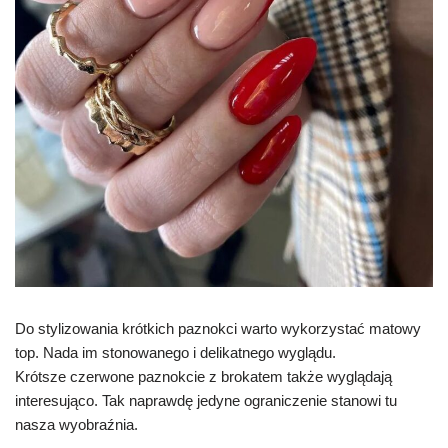
Do stylizowania krótkich paznokci warto wykorzystać matowy
top. Nada im stonowanego i delikatnego wyglądu.
Krótsze czerwone paznokcie z brokatem także wyglądają
interesująco. Tak naprawdę jedyne ograniczenie stanowi tu
nasza wyobraźnia.