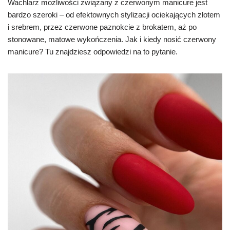
Wachlarz możliwości związany z czerwonym manicure jest
bardzo szeroki – od efektownych stylizacji ociekających złotem
i srebrem, przez czerwone paznokcie z brokatem, aż po
stonowane, matowe wykończenia. Jak i kiedy nosić czerwony
manicure? Tu znajdziesz odpowiedzi na to pytanie.