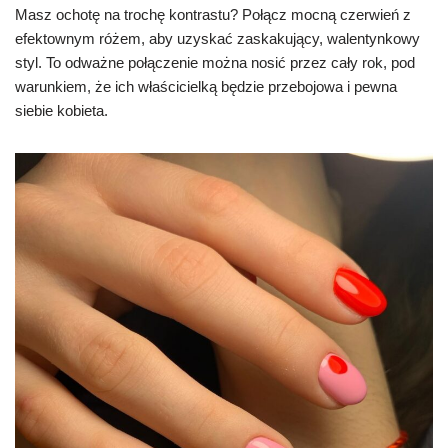
Masz ochotę na trochę kontrastu? Połącz mocną czerwień z
efektownym różem, aby uzyskać zaskakujący, walentynkowy
styl. To odważne połączenie można nosić przez cały rok, pod
warunkiem, że ich właścicielką będzie przebojowa i pewna
siebie kobieta.