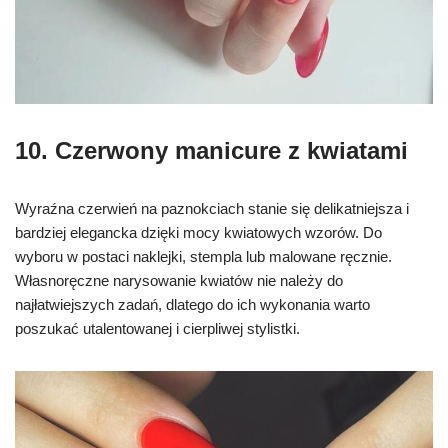
10. Czerwony manicure z kwiatami
Wyraźna czerwień na paznokciach stanie się delikatniejsza i
bardziej elegancka dzięki mocy kwiatowych wzorów. Do
wyboru w postaci naklejki, stempla lub malowane ręcznie.
Własnoręczne narysowanie kwiatów nie należy do
najłatwiejszych zadań, dlatego do ich wykonania warto
poszukać utalentowanej i cierpliwej stylistki.