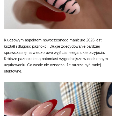
Kluczowym aspektem nowoczesnego manicure 2026 jest
kształt i długość paznokci. Długie zdecydowanie bardziej
sprawdzą się na wieczorowe wyjścia i eleganckie przyjęcia.
Krótsze paznokcie są natomiast wygodniejsze w codziennym
użytkowaniu. Co wcale nie oznacza, że muszą być mniej
efektowne.