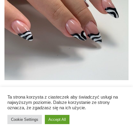
Ta strona korzysta z ciasteczek aby świadczyć usługi na
najwyższym poziomie. Dalsze korzystanie ze strony
oznacza, że zgadzasz się na ich użycie.
Cookie Settings
Accept All