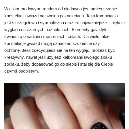
Wielkim modowym trendem od niedawna jest umieszczanie
konstelacji gwiazd na swoich paznokciach. Taka kombinacja
jest szczegółowa i symboliczna oraz co najważniejsze – pięknie
wygląda na czarnych paznokciach! Elementy galaktyki
świadczą o nadziei i marzeniach, celach. Dla wielu takie
konstelacje gwiazd mogą oznaczać szczęście czy
ochronę. Jeśli zdecydujesz się na ten wygląd, możesz być
kreatywny, nawet jeśli użyjesz kalkomanii swojego znaku
zodiaku, żeby dopasować go do siebie i stał się dla Ciebie
czymś osobistym.