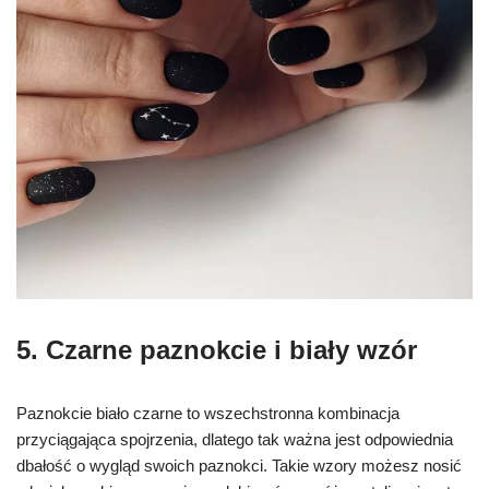
5. Czarne paznokcie i biały wzór
Paznokcie biało czarne to wszechstronna kombinacja
przyciągająca spojrzenia, dlatego tak ważna jest odpowiednia
dbałość o wygląd swoich paznokci. Takie wzory możesz nosić