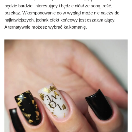
będzie bardziej interesujący i będzie niósł ze sobą treść,
przekaz. Wkomponowanie go w wygląd może nie należy do
najłatwiejszych, jednak efekt końcowy jest oszałamiający.
Alternatywnie możesz wybrać kalkomanię.