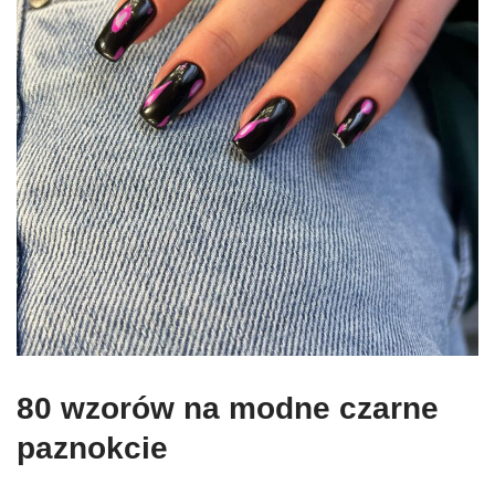
80 wzorów na modne czarne
paznokcie