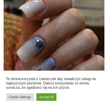
Ta strona korzysta z ciasteczek aby świadczyć usługi na
najwyższym poziomie. Dalsze korzystanie ze strony
oznacza, że zgadzasz się na ich użycie.
Cookie Settings
Accept All