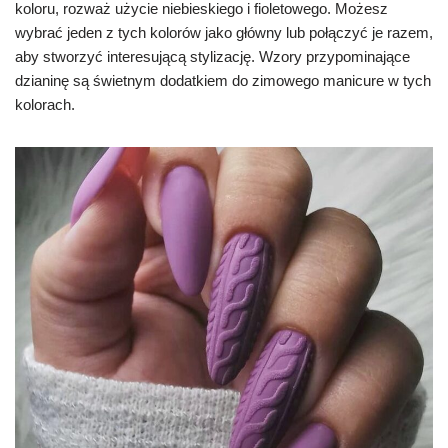
koloru, rozważ użycie niebieskiego i fioletowego. Możesz
wybrać jeden z tych kolorów jako główny lub połączyć je razem,
aby stworzyć interesującą stylizację. Wzory przypominające
dzianinę są świetnym dodatkiem do zimowego manicure w tych
kolorach.