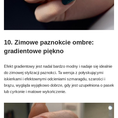
10. Zimowe paznokcie ombre:
gradientowe piękno
Efekt gradientowy jest nadal bardzo modny i nadaje się idealnie
do zimowej stylizacji paznokci. Ta wersja z połyskującymi
iskierkami i efektownymi odcieniami szmaragdu, szarości i
brązu, wygląda wyjątkowo dobrze, gdy jest uzupełniona o pasek
lub cyrkonie i matowe wykończenie.