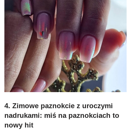
4. Zimowe paznokcie z uroczymi
nadrukami: miś na paznokciach to
nowy hit