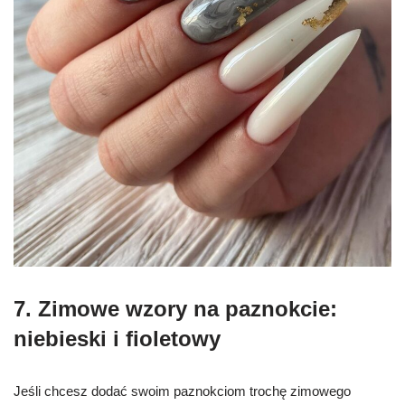
7. Zimowe wzory na paznokcie:
niebieski i fioletowy
Jeśli chcesz dodać swoim paznokciom trochę zimowego