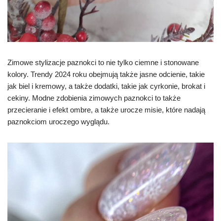
Zimowe stylizacje paznokci to nie tylko ciemne i stonowane
kolory. Trendy 2024 roku obejmują także jasne odcienie, takie
jak biel i kremowy, a także dodatki, takie jak cyrkonie, brokat i
cekiny. Modne zdobienia zimowych paznokci to także
przecieranie i efekt ombre, a także urocze misie, które nadają
paznokciom uroczego wyglądu.