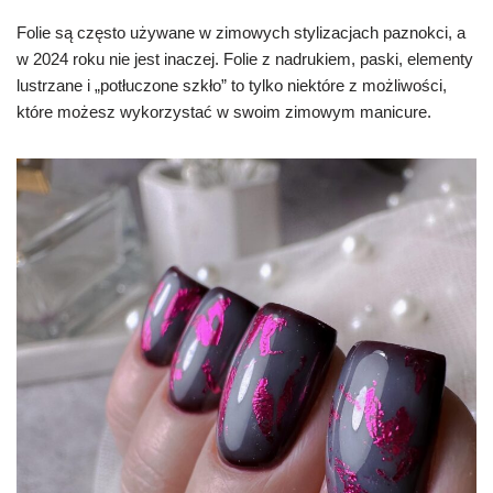
Folie są często używane w zimowych stylizacjach paznokci, a
w 2024 roku nie jest inaczej. Folie z nadrukiem, paski, elementy
lustrzane i „potłuczone szkło” to tylko niektóre z możliwości,
które możesz wykorzystać w swoim zimowym manicure.