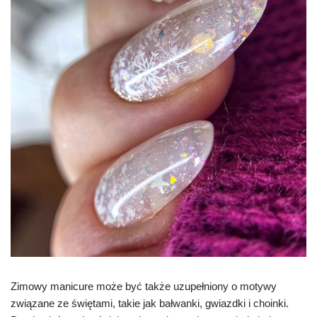
Zimowy manicure może być także uzupełniony o motywy
związane ze świętami, takie jak bałwanki, gwiazdki i choinki.