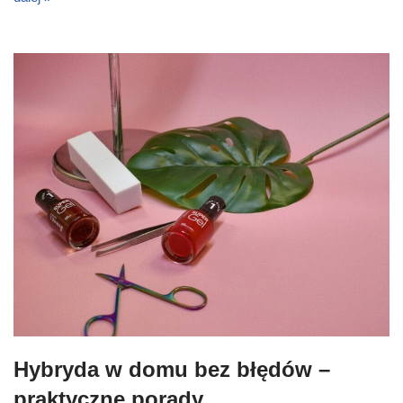
Hybryda w domu bez błędów –
praktyczne porady