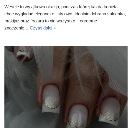
Wesele to wyjątkowa okazja, podczas której każda kobieta
chce wyglądać elegancko i stylowo. Idealnie dobrana sukienka,
makijaż oraz fryzura to nie wszystko – ogromne
znaczenie…
Czytaj dalej »