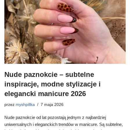
Nude paznokcie – subtelne
inspiracje, modne stylizacje i
elegancki manicure 2026
przez
myshpillka
7 maja 2026
Nude paznokcie od lat pozostają jednym z najbardziej
uniwersalnych i eleganckich trendów w manicure. Są subtelne,