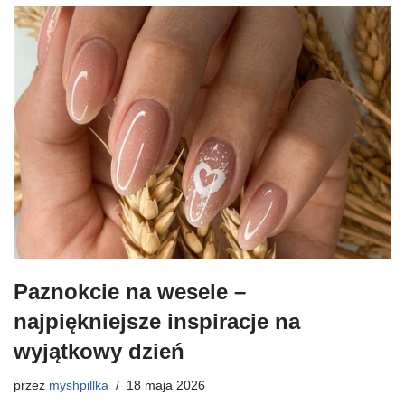
Paznokcie na wesele –
najpiękniejsze inspiracje na
wyjątkowy dzień
przez
myshpillka
18 maja 2026