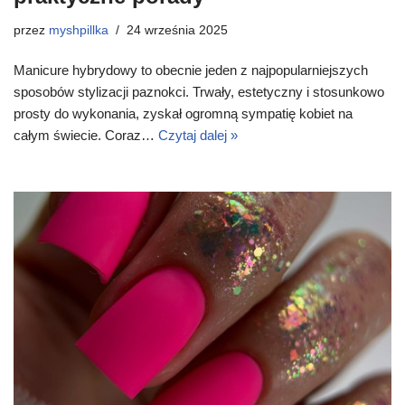
przez
myshpillka
24 września 2025
Manicure hybrydowy to obecnie jeden z najpopularniejszych
sposobów stylizacji paznokci. Trwały, estetyczny i stosunkowo
prosty do wykonania, zyskał ogromną sympatię kobiet na
całym świecie. Coraz…
Czytaj dalej »