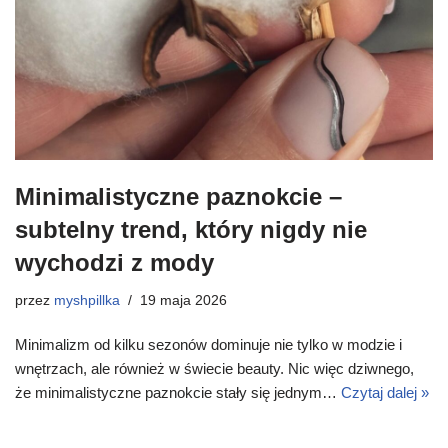
Minimalistyczne paznokcie –
subtelny trend, który nigdy nie
wychodzi z mody
przez
myshpillka
19 maja 2026
Minimalizm od kilku sezonów dominuje nie tylko w modzie i
wnętrzach, ale również w świecie beauty. Nic więc dziwnego,
że minimalistyczne paznokcie stały się jednym…
Czytaj dalej »