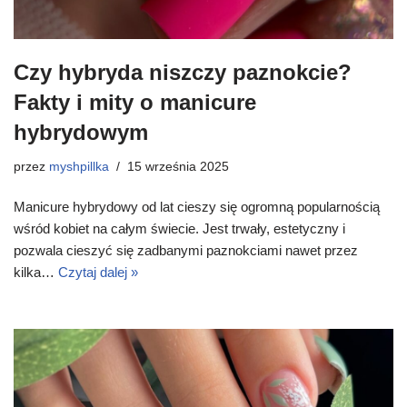
Czy hybryda niszczy paznokcie?
Fakty i mity o manicure
hybrydowym
przez
myshpillka
15 września 2025
Manicure hybrydowy od lat cieszy się ogromną popularnością
wśród kobiet na całym świecie. Jest trwały, estetyczny i
pozwala cieszyć się zadbanymi paznokciami nawet przez
kilka…
Czytaj dalej »