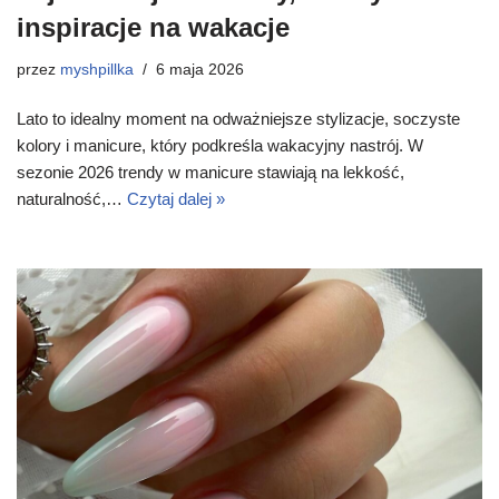
inspiracje na wakacje
przez
myshpillka
6 maja 2026
Lato to idealny moment na odważniejsze stylizacje, soczyste
kolory i manicure, który podkreśla wakacyjny nastrój. W
sezonie 2026 trendy w manicure stawiają na lekkość,
naturalność,…
Czytaj dalej »