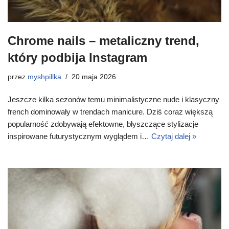
Chrome nails – metaliczny trend,
który podbija Instagram
przez
myshpillka
20 maja 2026
Jeszcze kilka sezonów temu minimalistyczne nude i klasyczny
french dominowały w trendach manicure. Dziś coraz większą
popularność zdobywają efektowne, błyszczące stylizacje
inspirowane futurystycznym wyglądem i…
Czytaj dalej »