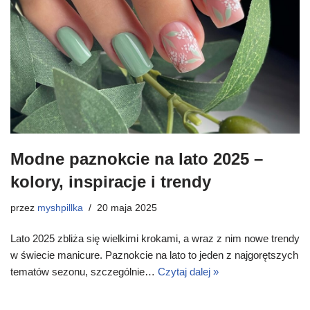
Modne paznokcie na lato 2025 –
kolory, inspiracje i trendy
przez
myshpillka
20 maja 2025
Lato 2025 zbliża się wielkimi krokami, a wraz z nim nowe trendy
w świecie manicure. Paznokcie na lato to jeden z najgorętszych
tematów sezonu, szczególnie…
Czytaj dalej »